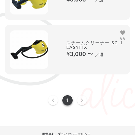
／週
55
スチームクリーナー SC 1
EASYFIX
¥3,000
〜
／週
1
運営会社
プライバシーポリシー