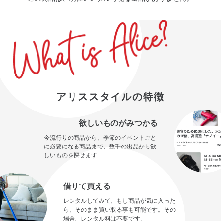
アリススタイルの特徴
欲しいものがみつかる
今流行りの商品から、季節のイベントごと
に必要になる商品まで、数千の出品から欲
しいものを探せます
借りて買える
レンタルしてみて、もし商品が気に入った
ら、そのまま買い取る事も可能です。その
場合、レンタル料は不要です。