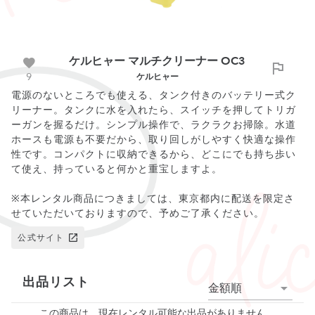
ケルヒャー マルチクリーナー OC3
9
ケルヒャー
電源のないところでも使える、タンク付きのバッテリー式ク
リーナー。タンクに水を入れたら、スイッチを押してトリガ
ーガンを握るだけ。シンプル操作で、ラクラクお掃除。水道
ホースも電源も不要だから、取り回しがしやすく快適な操作
性です。コンパクトに収納できるから、どこにでも持ち歩い
て使え、持っていると何かと重宝しますよ。
※本レンタル商品につきましては、東京都内に配送を限定さ
せていただいておりますので、予めご了承ください。
公式サイト
出品リスト
金額順
この商品は、現在レンタル可能な出品がありません。