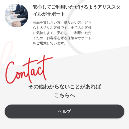
安心してご利用いただけるようアリススタ
イルがサポート
商品を貸したい方、借りたい方、どち
らも大切なお客様です。全てのお客様
に気持ちよく、安心してご利用いただ
くため、お客様を守る保険やサポート
をご用意しています。
その他わからないことがあれば
こちらへ
ヘルプ