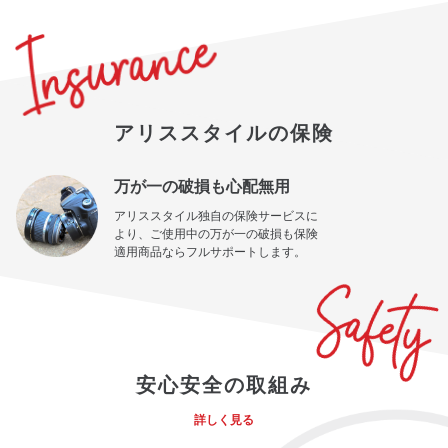
アリススタイルの保険
万が一の破損も心配無用
アリススタイル独自の保険サービスに
より、ご使用中の万が一の破損も保険
適用商品ならフルサポートします。
安心安全の取組み
詳しく見る