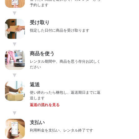
予約します
▼
受け取り
指定した日付に商品を受け取ります
▼
商品を使う
レンタル期間中、商品を思う存分お試しく
ださい
▼
返送
使い終わったら梱包し、返送期日までに返
送します
返送の流れを見る
▼
支払い
利用料金を支払い、レンタル終了です