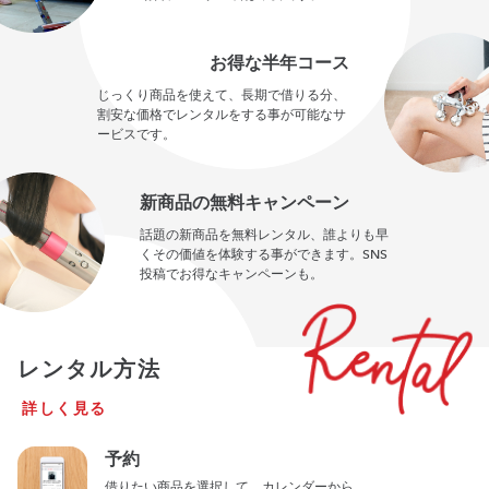
お得な半年コース
じっくり商品を使えて、長期で借りる分、
割安な価格でレンタルをする事が可能なサ
ービスです。
新商品の無料キャンペーン
話題の新商品を無料レンタル、誰よりも早
くその価値を体験する事ができます。SNS
投稿でお得なキャンペーンも。
レンタル方法
詳しく見る
予約
借りたい商品を選択して、カレンダーから