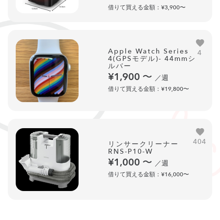
借りて買える金額：¥3,900〜
Apple Watch Series
4
4(GPSモデル)- 44mmシ
ルバー
¥1,900
〜
／週
借りて買える金額：¥19,800〜
404
リンサークリーナー
RNS-P10-W
¥1,000
〜
／週
借りて買える金額：¥16,000〜