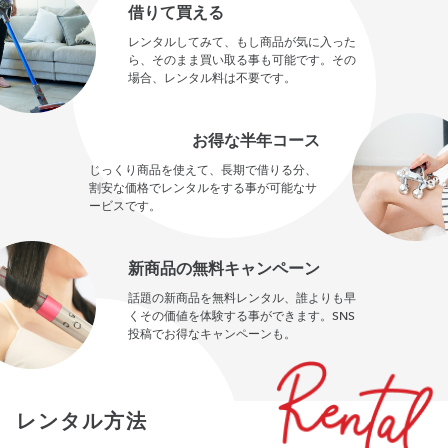
借りて買える
レンタルしてみて、もし商品が気に入った
ら、そのまま買い取る事も可能です。その
場合、レンタル料は不要です。
お得な半年コース
じっくり商品を使えて、長期で借りる分、
割安な価格でレンタルをする事が可能なサ
ービスです。
新商品の無料キャンペーン
話題の新商品を無料レンタル、誰よりも早
くその価値を体験する事ができます。SNS
投稿でお得なキャンペーンも。
レンタル方法