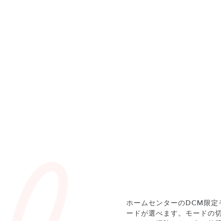
ホームセンターのDCM限定
ードが選べます。モードの