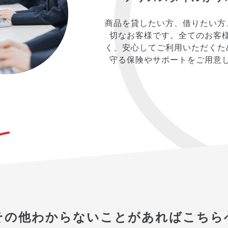
商品を貸したい方、借りたい方
切なお客様です。全てのお客
く、安心してご利用いただくた
守る保険やサポートをご用意
その他わからないことがあればこちら