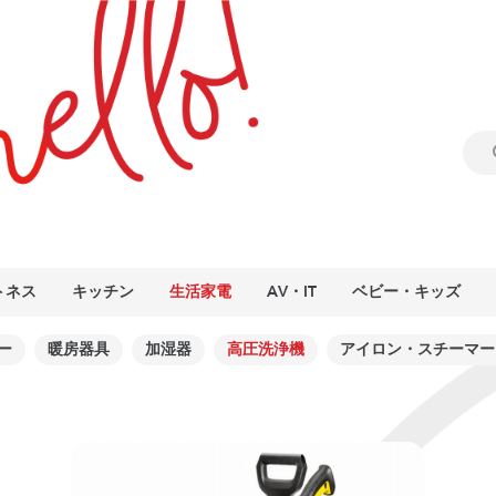
トネス
キッチン
生活家電
AV・IT
ベビー・キッズ
ー
暖房器具
加湿器
高圧洗浄機
アイロン・スチーマー