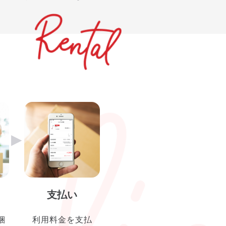
▶︎
支払い
梱
利用料金を支払