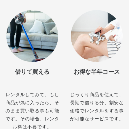
借りて買える
お得な半年コース
レンタルしてみて、もし
じっくり商品を使えて、
商品が気に入ったら、そ
長期で借りる分、割安な
のまま買い取る事も可能
価格でレンタルをする事
です。その場合、レンタ
が可能なサービスです。
ル料は不要です。