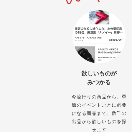
欲しいものが
みつかる
今流行りの商品から、季
節のイベントごとに必要
になる商品まで、数千の
出品から欲しいものを探
せます