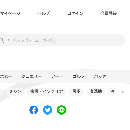
マイページ
ヘルプ
ログイン
会員登録
ホビー
ジュエリー
アート
ゴルフ
バッグ
ミシン
家具・インテリア
照明
食洗機
その他生