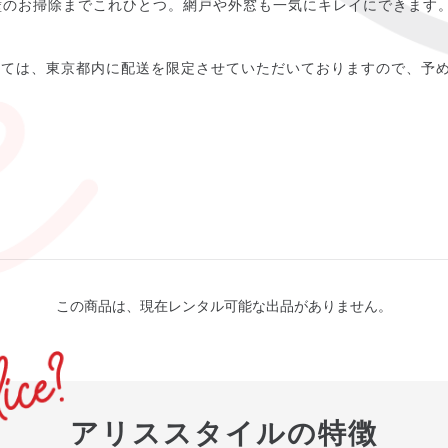
壁のお掃除までこれひとつ。網戸や外窓も一気にキレイにできます
しては、東京都内に配送を限定させていただいておりますので、予
この商品は、現在レンタル可能な出品がありません。
アリススタイルの特徴