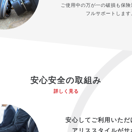
ご使用中の万が一の破損も保険
フルサポートします
安心安全の取組み
詳しく見る
安心してご利用いただ
アリススタイルがサ