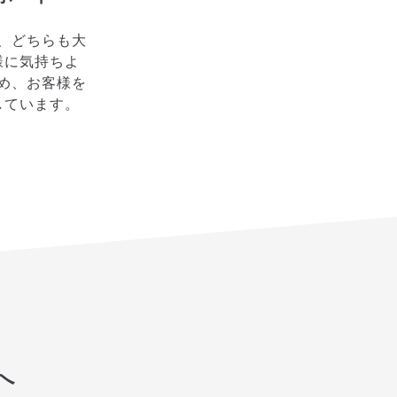
、どちらも大
様に気持ちよ
め、お客様を
しています。
へ