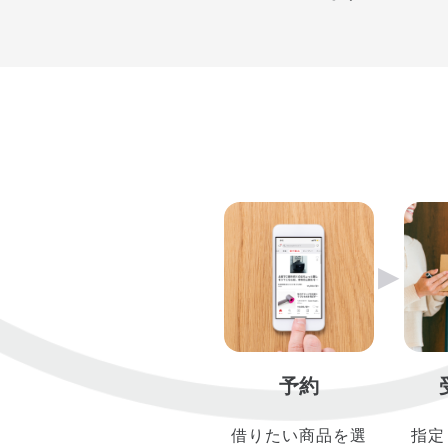
▶︎
予約
借りたい商品を選
指定