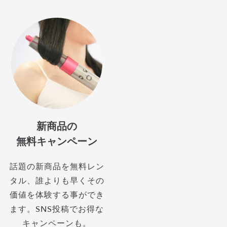
新商品の
無料キャンペーン
話題の新商品を無料レン
タル、誰よりも早くその
価値を体験する事ができ
ます。SNS投稿でお得な
キャンペーンも。