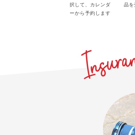
択して、カレンダ
品を
ーから予約します