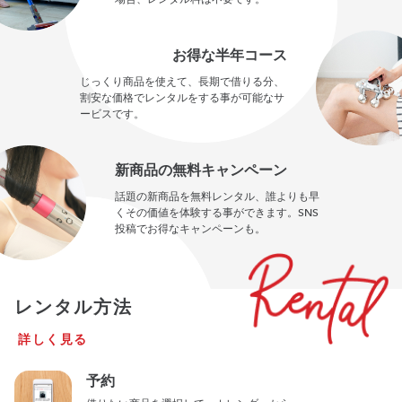
お得な半年コース
じっくり商品を使えて、長期で借りる分、
割安な価格でレンタルをする事が可能なサ
ービスです。
新商品の無料キャンペーン
話題の新商品を無料レンタル、誰よりも早
くその価値を体験する事ができます。SNS
投稿でお得なキャンペーンも。
レンタル方法
詳しく見る
予約