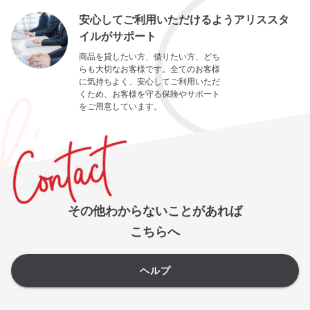
安心してご利用いただけるようアリススタ
イルがサポート
商品を貸したい方、借りたい方、どち
らも大切なお客様です。全てのお客様
に気持ちよく、安心してご利用いただ
くため、お客様を守る保険やサポート
をご用意しています。
その他わからないことがあれば
こちらへ
ヘルプ