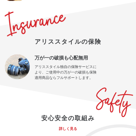
アリススタイルの保険
万が一の破損も心配無用
アリススタイル独自の保険サービスに
より、ご使用中の万が一の破損も保険
適用商品ならフルサポートします。
安心安全の取組み
詳しく見る