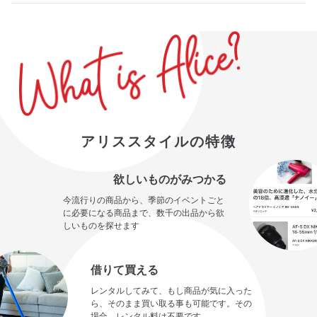
アリススタイルの特徴
欲しいものがみつかる
今流行りの商品から、季節のイベントごと
に必要になる商品まで、数千の出品から欲
しいものを探せます
借りて買える
レンタルしてみて、もし商品が気に入った
ら、そのまま買い取る事も可能です。その
場合、レンタル料は不要です。