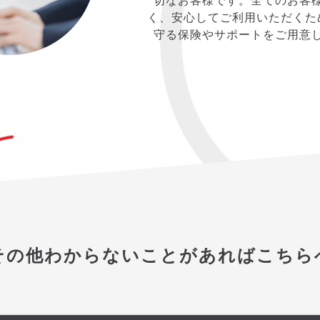
切なお客様です。全てのお客
く、安心してご利用いただくた
守る保険やサポートをご用意
その他わからないことがあればこちら