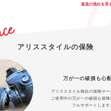
返送の流れを見
アリススタイルの保険
万が一の破損も心
アリススタイル独自の保険サー
ご使用中の万が一の破損も保険
フルサポートします