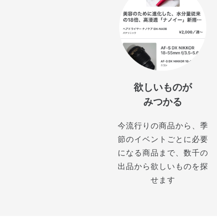
欲しいものが
みつかる
今流行りの商品から、季
節のイベントごとに必要
になる商品まで、数千の
出品から欲しいものを探
せます