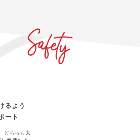
けるよう
ポート
、どちらも大