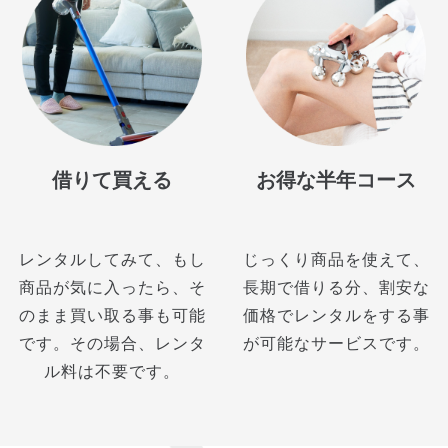
借りて買える
お得な半年コース
レンタルしてみて、もし
じっくり商品を使えて、
商品が気に入ったら、そ
長期で借りる分、割安な
のまま買い取る事も可能
価格でレンタルをする事
です。その場合、レンタ
が可能なサービスです。
ル料は不要です。