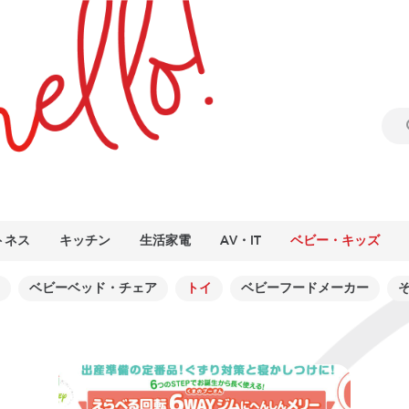
トネス
キッチン
生活家電
AV・IT
ベビー・キッズ
ベビーベッド・チェア
トイ
ベビーフードメーカー