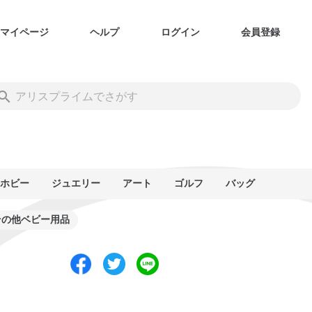
マイページ
ヘルプ
ログイン
会員登録
ホビー
ジュエリー
アート
ゴルフ
バッグ
その他ベビー用品