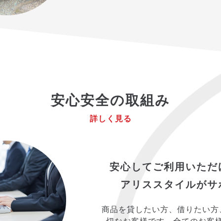
安心安全の取組み
詳しく見る
安心してご利用いただ
アリススタイルがサ
商品を貸したい方、借りたい方