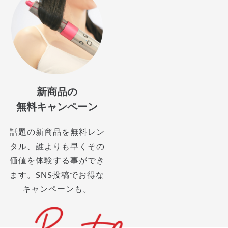
新商品の
無料キャンペーン
話題の新商品を無料レン
タル、誰よりも早くその
価値を体験する事ができ
ます。SNS投稿でお得な
キャンペーンも。