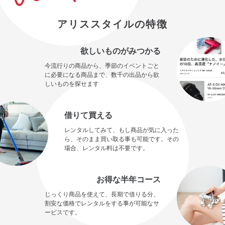
アリススタイルの特徴
欲しいものがみつかる
今流行りの商品から、季節のイベントごと
に必要になる商品まで、数千の出品から欲
しいものを探せます
借りて買える
レンタルしてみて、もし商品が気に入った
ら、そのまま買い取る事も可能です。その
場合、レンタル料は不要です。
お得な半年コース
じっくり商品を使えて、長期で借りる分、
割安な価格でレンタルをする事が可能なサ
ービスです。