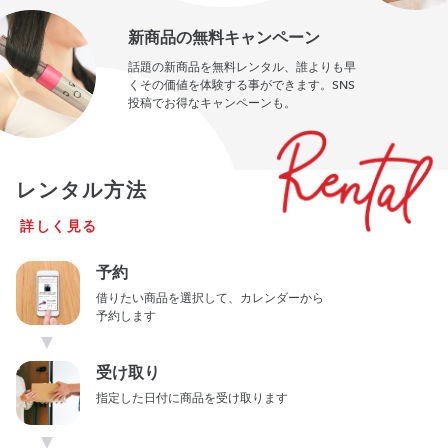
新商品の無料キャンペーン
話題の新商品を無料レンタル、誰よりも早
くその価値を体験する事ができます。SNS
投稿でお得なキャンペーンも。
レンタル方法
詳しく見る
予約
借りたい商品を選択して、カレンダーから
予約します
▼
受け取り
指定した日付に商品を受け取ります
▼