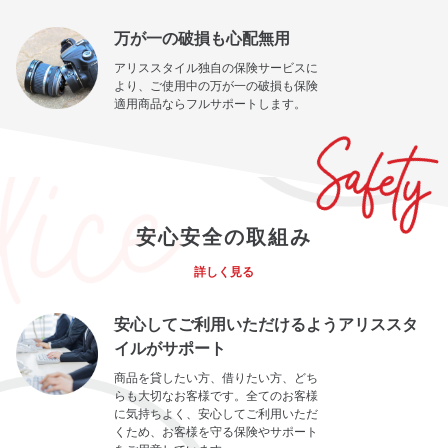
万が一の破損も心配無用
アリススタイル独自の保険サービスに
より、ご使用中の万が一の破損も保険
適用商品ならフルサポートします。
安心安全の取組み
詳しく見る
安心してご利用いただけるようアリススタ
イルがサポート
商品を貸したい方、借りたい方、どち
らも大切なお客様です。全てのお客様
に気持ちよく、安心してご利用いただ
くため、お客様を守る保険やサポート