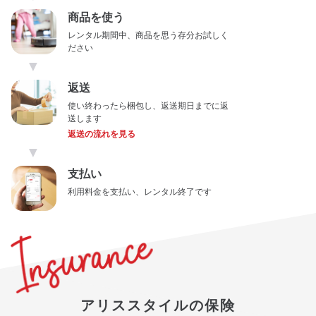
商品を使う
レンタル期間中、商品を思う存分お試しく
ださい
▼
返送
使い終わったら梱包し、返送期日までに返
送します
返送の流れを見る
▼
支払い
利用料金を支払い、レンタル終了です
アリススタイルの保険