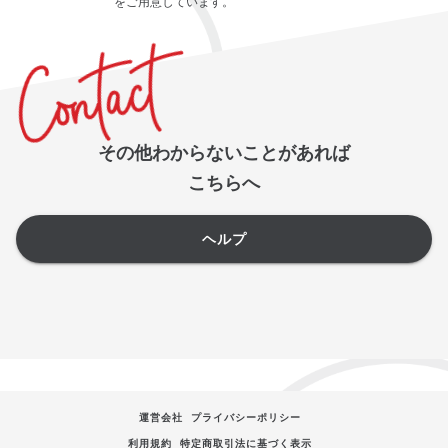
をご用意しています。
その他わからないことがあれば
こちらへ
ヘルプ
運営会社
プライバシーポリシー
利用規約
特定商取引法に基づく表示