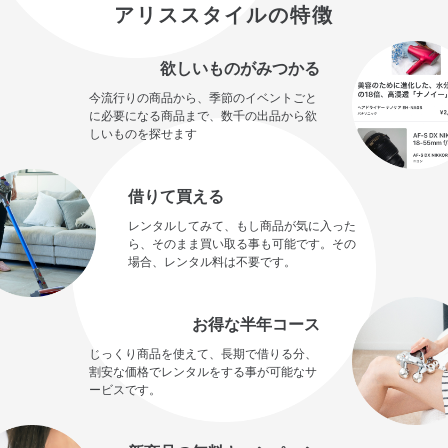
アリススタイルの特徴
欲しいものがみつかる
今流行りの商品から、季節のイベントごと
に必要になる商品まで、数千の出品から欲
しいものを探せます
借りて買える
レンタルしてみて、もし商品が気に入った
ら、そのまま買い取る事も可能です。その
場合、レンタル料は不要です。
お得な半年コース
じっくり商品を使えて、長期で借りる分、
割安な価格でレンタルをする事が可能なサ
ービスです。