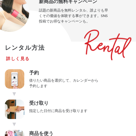
新商品の無料キャンペーン
話題の新商品を無料レンタル、誰よりも早
くその価値を体験する事ができます。SNS
投稿でお得なキャンペーンも。
レンタル方法
詳しく見る
予約
借りたい商品を選択して、カレンダーから
予約します
▼
受け取り
指定した日付に商品を受け取ります
▼
商品を使う