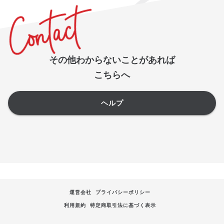
その他わからないことがあれば
こちらへ
ヘルプ
運営会社
プライバシーポリシー
利用規約
特定商取引法に基づく表示