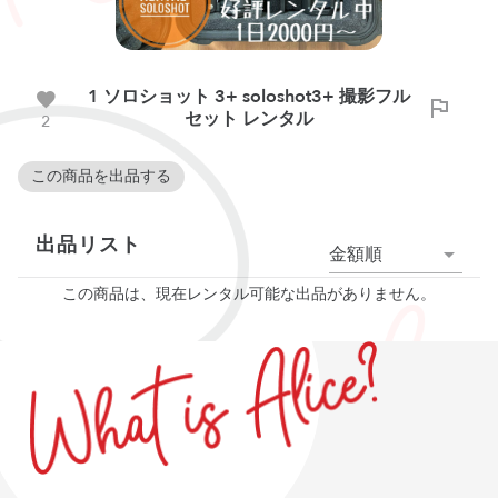
1 ソロショット 3+ soloshot3+ 撮影フル
セット レンタル
2
この商品を出品する
出品リスト
金額順
この商品は、現在レンタル可能な出品がありません。