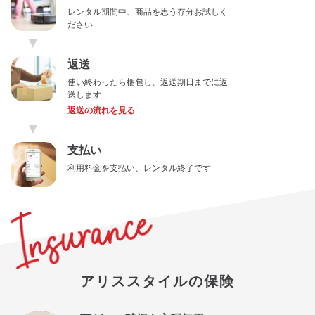
レンタル期間中、商品を思う存分お試しく
ださい
▼
返送
使い終わったら梱包し、返送期日までに返
送します
返送の流れを見る
▼
支払い
利用料金を支払い、レンタル終了です
アリススタイルの保険