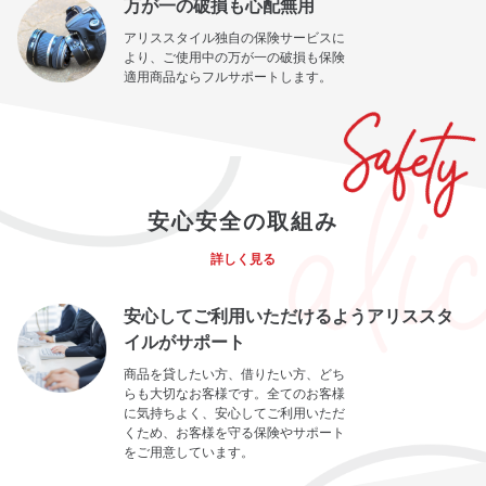
万が一の破損も心配無用
アリススタイル独自の保険サービスに
より、ご使用中の万が一の破損も保険
適用商品ならフルサポートします。
安心安全の取組み
詳しく見る
安心してご利用いただけるようアリススタ
イルがサポート
商品を貸したい方、借りたい方、どち
らも大切なお客様です。全てのお客様
に気持ちよく、安心してご利用いただ
くため、お客様を守る保険やサポート
をご用意しています。