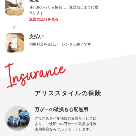
使い終わったら梱包し、返送期日までに返
送します
返送の流れを見る
▼
支払い
利用料金を支払い、レンタル終了です
アリススタイルの保険
万が一の破損も心配無用
アリススタイル独自の保険サービスに
より、ご使用中の万が一の破損も保険
適用商品ならフルサポートします。