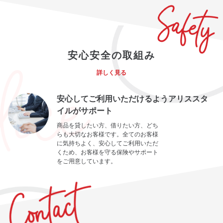
安心安全の取組み
詳しく見る
安心してご利用いただけるようアリススタ
イルがサポート
商品を貸したい方、借りたい方、どち
らも大切なお客様です。全てのお客様
に気持ちよく、安心してご利用いただ
くため、お客様を守る保険やサポート
をご用意しています。