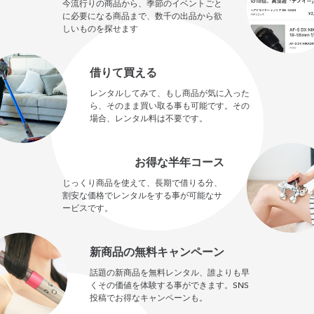
今流行りの商品から、季節のイベントごと
に必要になる商品まで、数千の出品から欲
しいものを探せます
借りて買える
レンタルしてみて、もし商品が気に入った
ら、そのまま買い取る事も可能です。その
場合、レンタル料は不要です。
お得な半年コース
じっくり商品を使えて、長期で借りる分、
割安な価格でレンタルをする事が可能なサ
ービスです。
新商品の無料キャンペーン
話題の新商品を無料レンタル、誰よりも早
くその価値を体験する事ができます。SNS
投稿でお得なキャンペーンも。