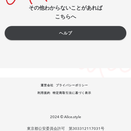
その他わからないことがあれば
こちらへ
ヘルプ
運営会社
プライバシーポリシー
利用規約
特定商取引法に基づく表示
2024 © Alice.style
東京都公安委員会許可 第303312117031号