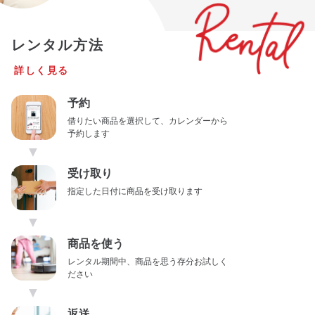
レンタル方法
詳しく見る
予約
借りたい商品を選択して、カレンダーから
予約します
▼
受け取り
指定した日付に商品を受け取ります
▼
商品を使う
レンタル期間中、商品を思う存分お試しく
ださい
▼
返送