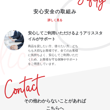
安心安全の取組み
詳しく見る
安心してご利用いただけるようアリススタ
イルがサポート
商品を貸したい方、借りたい方、どち
らも大切なお客様です。全てのお客様
に気持ちよく、安心してご利用いただ
くため、お客様を守る保険やサポート
をご用意しています。
その他わからないことがあれば
こちらへ