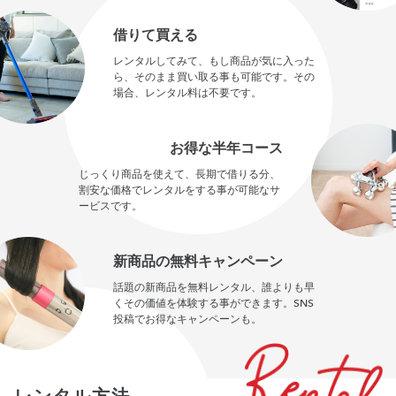
借りて買える
レンタルしてみて、もし商品が気に入った
ら、そのまま買い取る事も可能です。その
場合、レンタル料は不要です。
お得な半年コース
じっくり商品を使えて、長期で借りる分、
割安な価格でレンタルをする事が可能なサ
ービスです。
新商品の無料キャンペーン
話題の新商品を無料レンタル、誰よりも早
くその価値を体験する事ができます。SNS
投稿でお得なキャンペーンも。