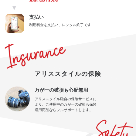
返送の流れを見る
▼
支払い
利用料金を支払い、レンタル終了です
アリススタイルの保険
万が一の破損も心配無用
アリススタイル独自の保険サービスに
より、ご使用中の万が一の破損も保険
適用商品ならフルサポートします。