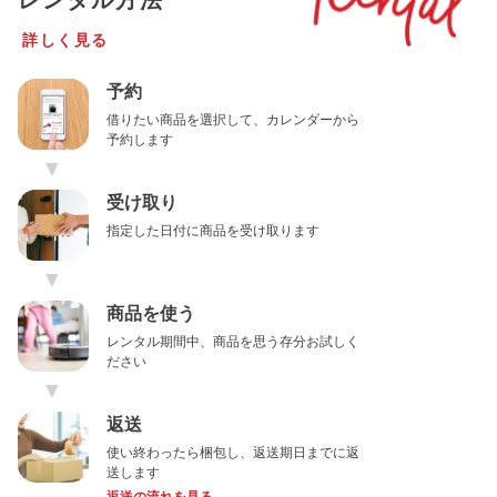
レンタル方法
詳しく見る
予約
借りたい商品を選択して、カレンダーから
予約します
▼
受け取り
指定した日付に商品を受け取ります
▼
商品を使う
レンタル期間中、商品を思う存分お試しく
ださい
▼
返送
使い終わったら梱包し、返送期日までに返
送します