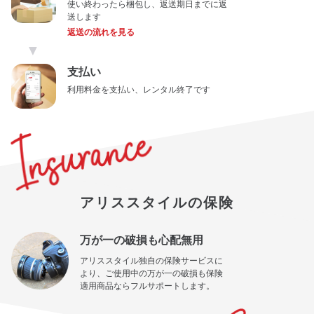
使い終わったら梱包し、返送期日までに返
送します
返送の流れを見る
▼
支払い
利用料金を支払い、レンタル終了です
アリススタイルの保険
万が一の破損も心配無用
アリススタイル独自の保険サービスに
より、ご使用中の万が一の破損も保険
適用商品ならフルサポートします。