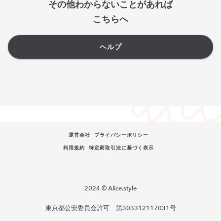
その他わからないことがあれば
こちらへ
ヘルプ
運営会社
プライバシーポリシー
利用規約
特定商取引法に基づく表示
2024 © Alice.style
東京都公安委員会許可 第303312117031号