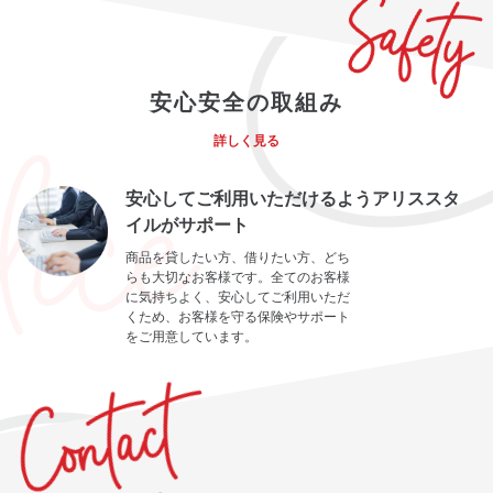
安心安全の取組み
詳しく見る
安心してご利用いただけるようアリススタ
イルがサポート
商品を貸したい方、借りたい方、どち
らも大切なお客様です。全てのお客様
に気持ちよく、安心してご利用いただ
くため、お客様を守る保険やサポート
をご用意しています。