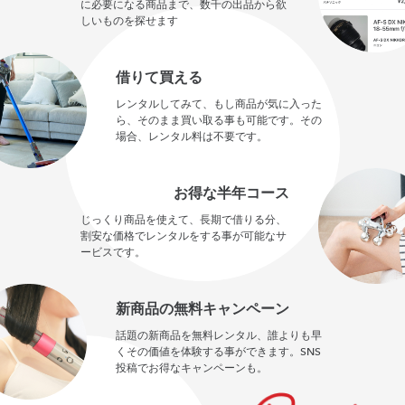
に必要になる商品まで、数千の出品から欲
しいものを探せます
借りて買える
レンタルしてみて、もし商品が気に入った
ら、そのまま買い取る事も可能です。その
場合、レンタル料は不要です。
お得な半年コース
じっくり商品を使えて、長期で借りる分、
割安な価格でレンタルをする事が可能なサ
ービスです。
新商品の無料キャンペーン
話題の新商品を無料レンタル、誰よりも早
くその価値を体験する事ができます。SNS
投稿でお得なキャンペーンも。