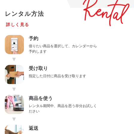
レンタル方法
詳しく見る
予約
借りたい商品を選択して、カレンダーから
予約します
▼
受け取り
指定した日付に商品を受け取ります
▼
商品を使う
レンタル期間中、商品を思う存分お試しく
ださい
▼
返送