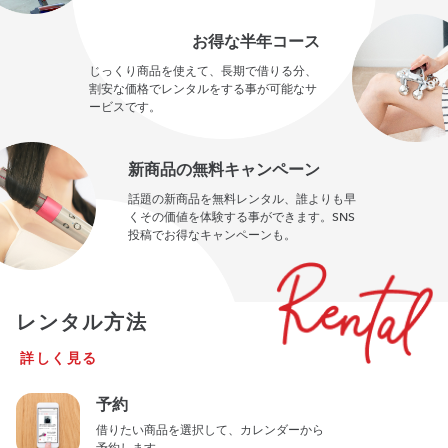
お得な半年コース
じっくり商品を使えて、長期で借りる分、
割安な価格でレンタルをする事が可能なサ
ービスです。
新商品の無料キャンペーン
話題の新商品を無料レンタル、誰よりも早
くその価値を体験する事ができます。SNS
投稿でお得なキャンペーンも。
レンタル方法
詳しく見る
予約
借りたい商品を選択して、カレンダーから