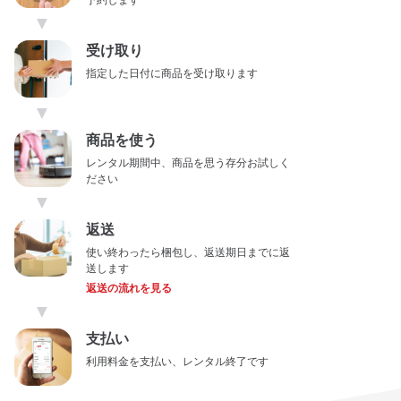
予約します
▼
受け取り
指定した日付に商品を受け取ります
▼
商品を使う
レンタル期間中、商品を思う存分お試しく
ださい
▼
返送
使い終わったら梱包し、返送期日までに返
送します
返送の流れを見る
▼
支払い
利用料金を支払い、レンタル終了です