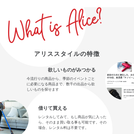
アリススタイルの特徴
欲しいものがみつかる
今流行りの商品から、季節のイベントごと
に必要になる商品まで、数千の出品から欲
しいものを探せます
借りて買える
レンタルしてみて、もし商品が気に入った
ら、そのまま買い取る事も可能です。その
場合、レンタル料は不要です。