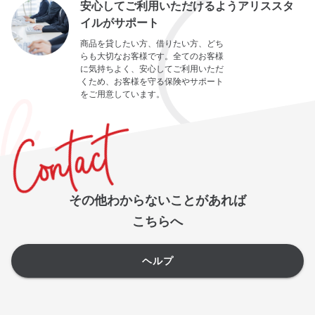
安心してご利用いただけるようアリススタ
イルがサポート
商品を貸したい方、借りたい方、どち
らも大切なお客様です。全てのお客様
に気持ちよく、安心してご利用いただ
くため、お客様を守る保険やサポート
をご用意しています。
その他わからないことがあれば
こちらへ
ヘルプ