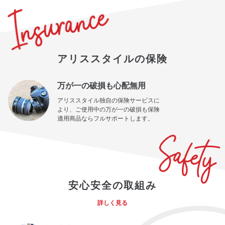
アリススタイルの保険
万が一の破損も心配無用
アリススタイル独自の保険サービスに
より、ご使用中の万が一の破損も保険
適用商品ならフルサポートします。
安心安全の取組み
詳しく見る