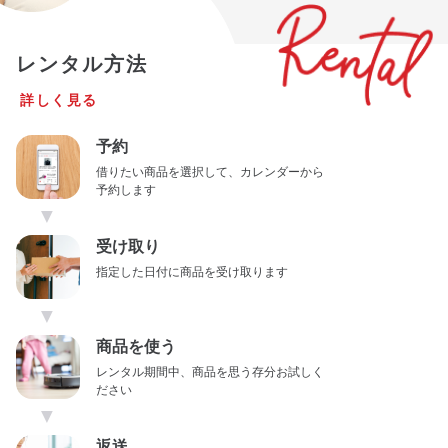
レンタル方法
詳しく見る
予約
借りたい商品を選択して、カレンダーから
予約します
▼
受け取り
指定した日付に商品を受け取ります
▼
商品を使う
レンタル期間中、商品を思う存分お試しく
ださい
▼
返送