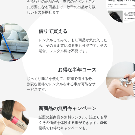
今流行りの商品から、季節のイベントごと
に必要になる商品まで、数千の出品から欲
しいものを探せます
借りて買える
レンタルしてみて、もし商品が気に入った
ら、そのまま買い取る事も可能です。その
場合、レンタル料は不要です。
お得な半年コース
じっくり商品を使えて、長期で借りる分、
割安な価格でレンタルをする事が可能なサ
ービスです。
新商品の無料キャンペーン
話題の新商品を無料レンタル、誰よりも早
くその価値を体験する事ができます。SNS
投稿でお得なキャンペーンも。