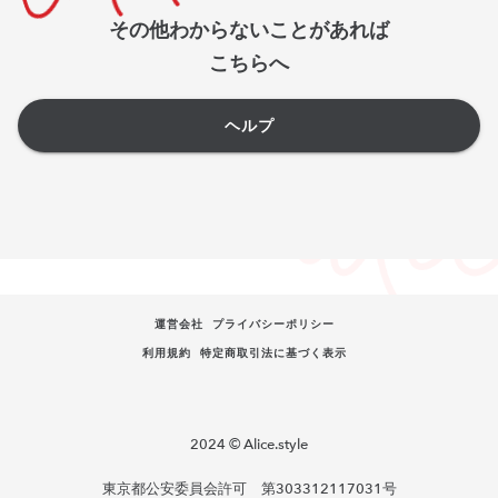
その他わからないことがあれば
こちらへ
ヘルプ
運営会社
プライバシーポリシー
利用規約
特定商取引法に基づく表示
2024 © Alice.style
東京都公安委員会許可 第303312117031号