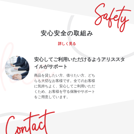
安心安全の取組み
詳しく見る
安心してご利用いただけるようアリススタ
イルがサポート
商品を貸したい方、借りたい方、どち
らも大切なお客様です。全てのお客様
に気持ちよく、安心してご利用いただ
くため、お客様を守る保険やサポート
をご用意しています。