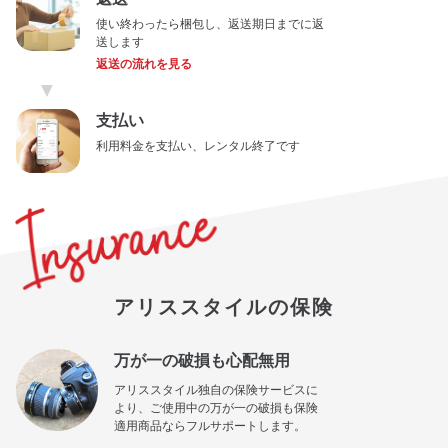
使い終わったら梱包し、返送期日までに返
送します
返送の流れを見る
▼
支払い
利用料金を支払い、レンタル終了です
アリススタイルの保険
万が一の破損も心配無用
アリススタイル独自の保険サービスに
より、ご使用中の万が一の破損も保険
適用商品ならフルサポートします。