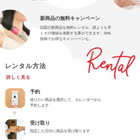
新商品の無料キャンペーン
話題の新商品を無料レンタル、誰よりも早
くその価値を体験する事ができます。SNS
投稿でお得なキャンペーンも。
レンタル方法
詳しく見る
予約
借りたい商品を選択して、カレンダーから
予約します
▼
受け取り
指定した日付に商品を受け取ります