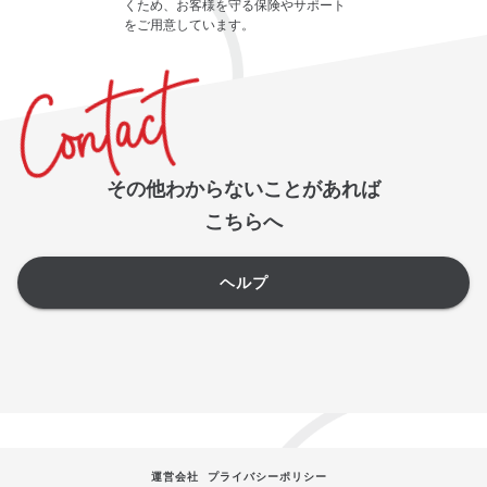
くため、お客様を守る保険やサポート
をご用意しています。
その他わからないことがあれば
こちらへ
ヘルプ
運営会社
プライバシーポリシー