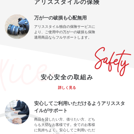
アリススタイルの保険
万が一の破損も心配無用
アリススタイル独自の保険サービスに
より、ご使用中の万が一の破損も保険
適用商品ならフルサポートします。
安心安全の取組み
詳しく見る
安心してご利用いただけるようアリススタ
イルがサポート
商品を貸したい方、借りたい方、どち
らも大切なお客様です。全てのお客様
に気持ちよく、安心してご利用いただ