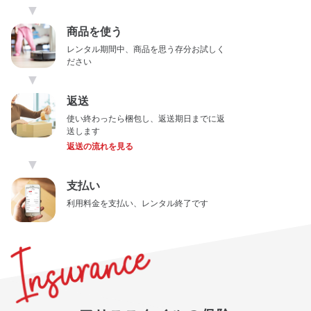
▼
商品を使う
レンタル期間中、商品を思う存分お試しく
ださい
▼
返送
使い終わったら梱包し、返送期日までに返
送します
返送の流れを見る
▼
支払い
利用料金を支払い、レンタル終了です