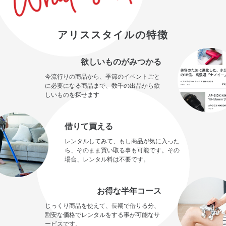
アリススタイルの特徴
欲しいものがみつかる
今流行りの商品から、季節のイベントごと
に必要になる商品まで、数千の出品から欲
しいものを探せます
借りて買える
レンタルしてみて、もし商品が気に入った
ら、そのまま買い取る事も可能です。その
場合、レンタル料は不要です。
お得な半年コース
じっくり商品を使えて、長期で借りる分、
割安な価格でレンタルをする事が可能なサ
ービスです。