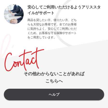
安心してご利用いただけるようアリススタ
イルがサポート
商品を貸したい方、借りたい方、どち
らも大切なお客様です。全てのお客様
に気持ちよく、安心してご利用いただ
くため、お客様を守る保険やサポート
をご用意しています。
その他わからないことがあれば
こちらへ
ヘルプ