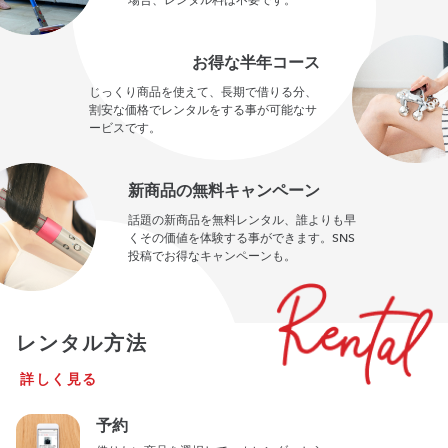
場合、レンタル料は不要です。
お得な半年コース
じっくり商品を使えて、長期で借りる分、
割安な価格でレンタルをする事が可能なサ
ービスです。
新商品の無料キャンペーン
話題の新商品を無料レンタル、誰よりも早
くその価値を体験する事ができます。SNS
投稿でお得なキャンペーンも。
レンタル方法
詳しく見る
予約