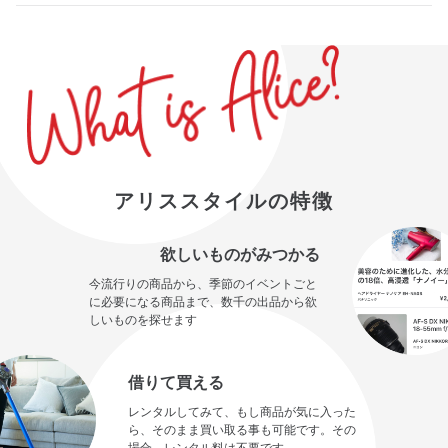
アリススタイルの特徴
欲しいものがみつかる
今流行りの商品から、季節のイベントごと
に必要になる商品まで、数千の出品から欲
しいものを探せます
借りて買える
レンタルしてみて、もし商品が気に入った
ら、そのまま買い取る事も可能です。その