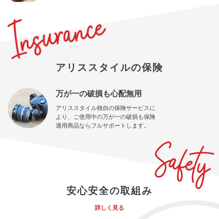
アリススタイルの保険
万が一の破損も心配無用
アリススタイル独自の保険サービスに
より、ご使用中の万が一の破損も保険
適用商品ならフルサポートします。
安心安全の取組み
詳しく見る