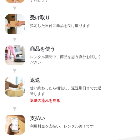
予約します
▼
受け取り
指定した日付に商品を受け取ります
▼
商品を使う
レンタル期間中、商品を思う存分お試しく
ださい
▼
返送
使い終わったら梱包し、返送期日までに返
送します
返送の流れを見る
▼
支払い
利用料金を支払い、レンタル終了です