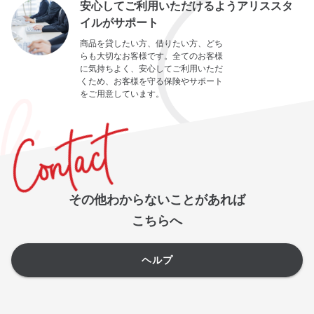
安心してご利用いただけるようアリススタ
イルがサポート
商品を貸したい方、借りたい方、どち
らも大切なお客様です。全てのお客様
に気持ちよく、安心してご利用いただ
くため、お客様を守る保険やサポート
をご用意しています。
その他わからないことがあれば
こちらへ
ヘルプ