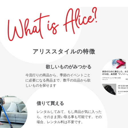
アリススタイルの特徴
欲しいものがみつかる
今流行りの商品から、季節のイベントごと
に必要になる商品まで、数千の出品から欲
しいものを探せます
借りて買える
レンタルしてみて、もし商品が気に入った
ら、そのまま買い取る事も可能です。その
場合、レンタル料は不要です。