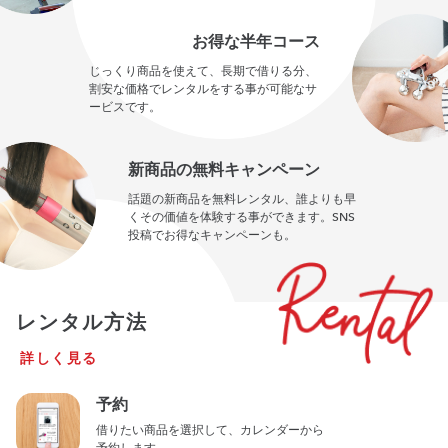
お得な半年コース
じっくり商品を使えて、長期で借りる分、
割安な価格でレンタルをする事が可能なサ
ービスです。
新商品の無料キャンペーン
話題の新商品を無料レンタル、誰よりも早
くその価値を体験する事ができます。SNS
投稿でお得なキャンペーンも。
レンタル方法
詳しく見る
予約
借りたい商品を選択して、カレンダーから