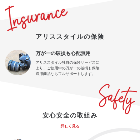
アリススタイルの保険
万が一の破損も心配無用
アリススタイル独自の保険サービスに
より、ご使用中の万が一の破損も保険
適用商品ならフルサポートします。
安心安全の取組み
詳しく見る