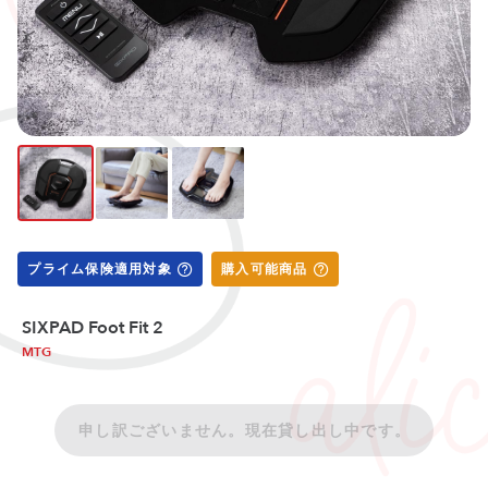
プライム保険適用対象
購入可能商品
SIXPAD Foot Fit 2
MTG
申し訳ございません。現在貸し出し中です。