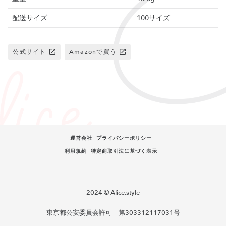
配送サイズ
100サイズ
公式サイト
Amazonで買う
運営会社
プライバシーポリシー
利用規約
特定商取引法に基づく表示
2024 © Alice.style
東京都公安委員会許可 第303312117031号