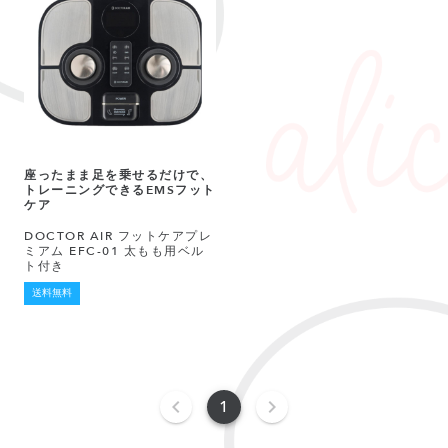
座ったまま足を乗せるだけで、
トレーニングできるEMSフット
ケア
DOCTOR AIR フットケアプレ
ミアム EFC-01 太もも用ベル
ト付き
送料無料
1