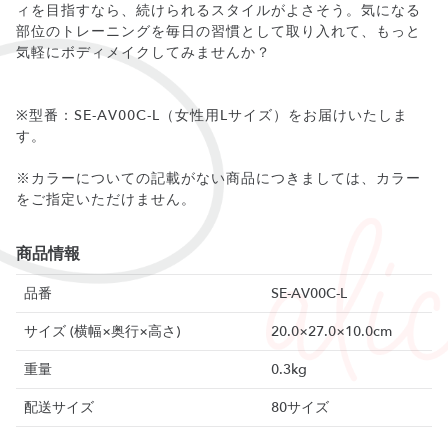
ィを目指すなら、続けられるスタイルがよさそう。気になる
部位のトレーニングを毎日の習慣として取り入れて、もっと
気軽にボディメイクしてみませんか？
※型番：SE-AV00C-L（女性用Lサイズ）をお届けいたしま
す。
※カラーについての記載がない商品につきましては、カラー
をご指定いただけません。
商品情報
品番
SE-AV00C-L
サイズ (横幅×奥行×高さ)
20.0×27.0×10.0cm
重量
0.3kg
配送サイズ
80サイズ