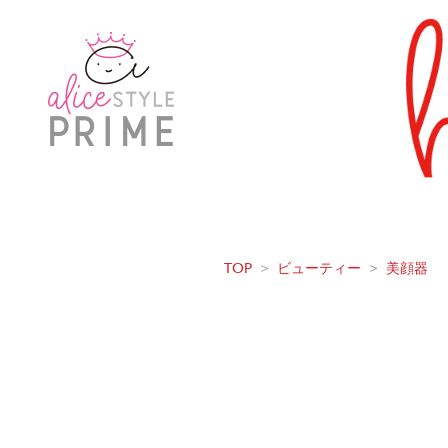
TOP
>
ビューティー
>
美顔器