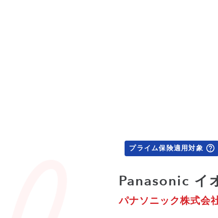
プライム保険適用対象
Panasonic
パナソニック株式会