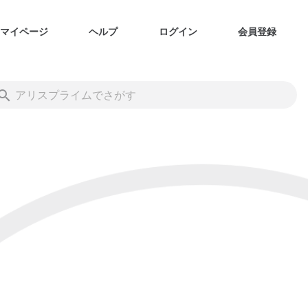
マイページ
ヘルプ
ログイン
会員登録