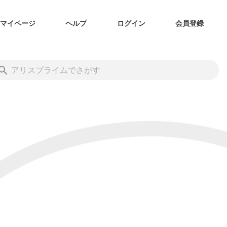
マイページ
ヘルプ
ログイン
会員登録