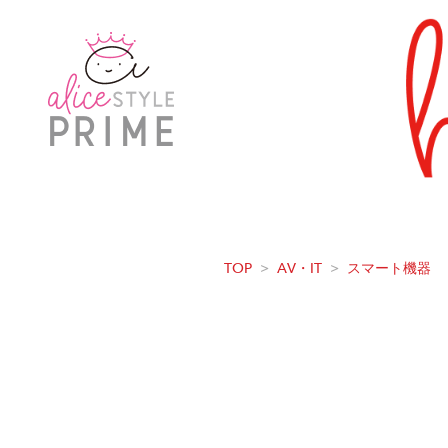
TOP
>
AV・IT
>
スマート機器