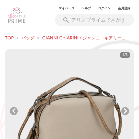
マイページ
ヘルプ
ログイン
会員登録
TOP
>
バッグ
>
GIANNI CHIARINI / ジャンニ・キアリーニ
1/3