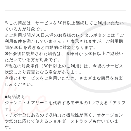
※この商品は、サービスを30日以上継続してご利用いただい
ている方が対象です。
※ご利用期間が30日未満のお客様のレンタルボタンには「ご
利用条件を満たしていません」と表示されますが、ご利用期
間が30日を過ぎると自動的に対象となります。
※休会後に復帰された場合は、復帰日から30日以上ご継続い
ただいている方が対象です。
※現在の対象条件（30日以上のご利用）は、今後のサービス
状況により変更となる場合があります。
今後ともサービスをご利用いただき、さまざまな商品をお楽
しみください。
■商品説明
ジャンニ・キアリーニを代表するモデルの1つである「アリフ
ァ」。
マチが十分にあるので収納力と機能性が高く、オケージョン
や気分に応じて使えるショルダーストラップも付いていま
す。