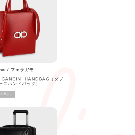
amo / フェラガモ
 GANCINI HANDBAG（ダブ
ーニハンドバッグ）
在庫なし