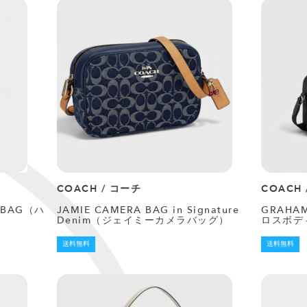
COACH / コーチ
COACH
 BAG（ハ
JAMIE CAMERA BAG in Signature
GRAHA
Denim（ジェイミーカメラバッグ）
ロスボデ
送料無料
送料無料