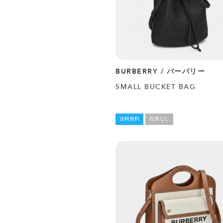
BURBERRY / バーバリー
SMALL BUCKET BAG
送料無料
在庫なし