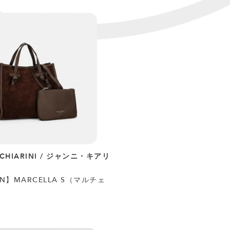
 CHIARINI / ジャンニ・キアリ
N】MARCELLA S（マルチェ