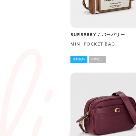
BURBERRY / バーバリー
MINI POCKET BAG
送料無料
在庫なし