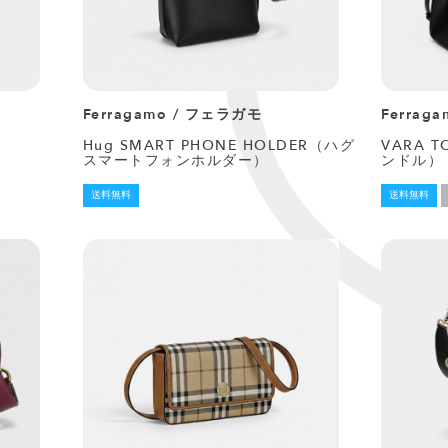
Ferragamo / フェラガモ
Ferrag
Hug SMART PHONE HOLDER（ハグ
VARA 
スマートフォンホルダー）
ンドル）
送料無料
送料無料