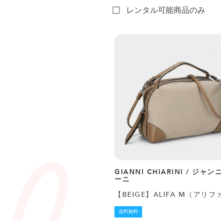
レンタル可能商品のみ
GIANNI CHIARINI / ジ
ーニ
【BEIGE】ALIFA M（アリフ
送料無料