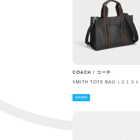
COACH / コーチ
SMITH TOTE BAG（スミス
送料無料