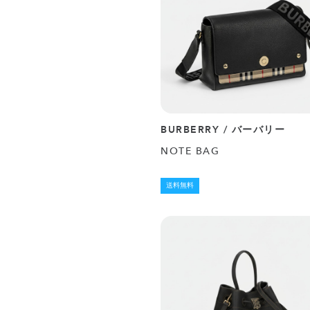
BURBERRY / バーバリー
NOTE BAG
送料無料