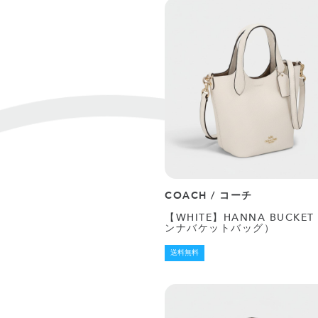
COACH / コーチ
【WHITE】HANNA BUCKET
ンナバケットバッグ）
送料無料