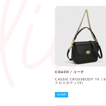
COACH / コーチ
CASSIE CROSSBODY 19
クロスボディ19）
送料無料