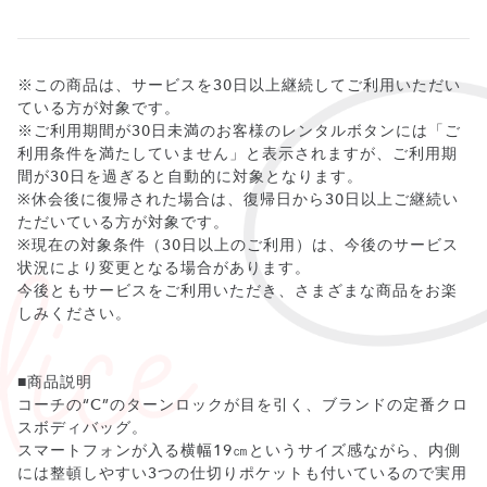
※この商品は、サービスを30日以上継続してご利用いただい
ている方が対象です。
※ご利用期間が30日未満のお客様のレンタルボタンには「ご
利用条件を満たしていません」と表示されますが、ご利用期
間が30日を過ぎると自動的に対象となります。
※休会後に復帰された場合は、復帰日から30日以上ご継続い
ただいている方が対象です。
※現在の対象条件（30日以上のご利用）は、今後のサービス
状況により変更となる場合があります。
今後ともサービスをご利用いただき、さまざまな商品をお楽
しみください。
■商品説明
コーチの“C”のターンロックが目を引く、ブランドの定番クロ
スボディバッグ。
スマートフォンが入る横幅19㎝というサイズ感ながら、内側
には整頓しやすい3つの仕切りポケットも付いているので実用