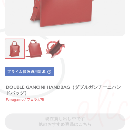
プライム保険適用対象
DOUBLE GANCINI HANDBAG（ダブルガンチーニハン
ドバッグ）
Ferragamo / フェラガモ
現在貸し出し中です
他のおすすめ商品はこちら