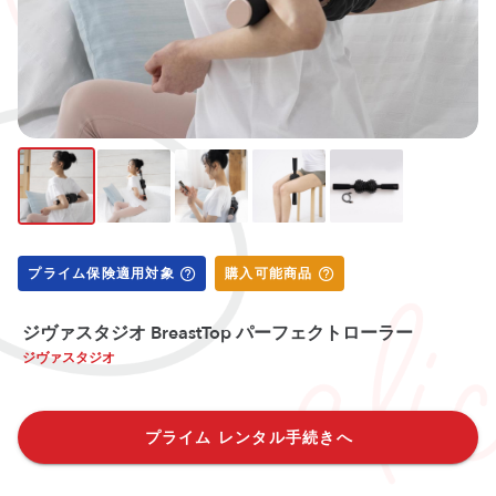
プライム保険適用対象
購入可能商品
ジヴァスタジオ BreastTop パーフェクトローラー
ジヴァスタジオ
プライム レンタル手続きへ