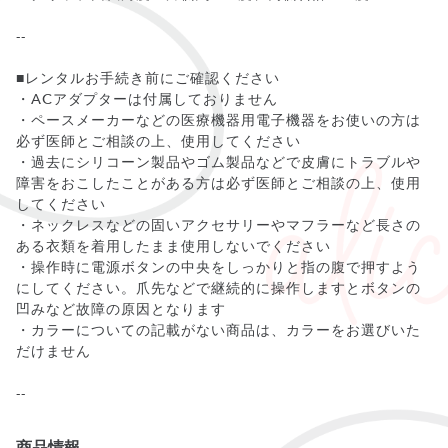
--
■レンタルお手続き前にご確認ください
・ACアダプターは付属しておりません
・ペースメーカーなどの医療機器用電子機器をお使いの方は
必ず医師とご相談の上、使用してください
・過去にシリコーン製品やゴム製品などで皮膚にトラブルや
障害をおこしたことがある方は必ず医師とご相談の上、使用
してください
・ネックレスなどの固いアクセサリーやマフラーなど長さの
ある衣類を着用したまま使用しないでください
・操作時に電源ボタンの中央をしっかりと指の腹で押すよう
にしてください。爪先などで継続的に操作しますとボタンの
凹みなど故障の原因となります
・カラーについての記載がない商品は、カラーをお選びいた
だけません