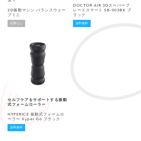
ズ！
DOCTOR AIR 3Dスーパーブ
2D振動マシン バランスウェー
レードスマート SB-003BK ブ
ブミニ
ラック
在庫なし
送料無料
セルフケアをサポートする振動
式フォームローラー
HYPERICE 振動式フォームロ
ーラー Vyper Go ブラック
送料無料