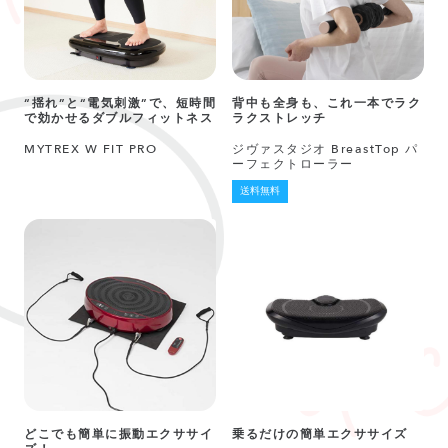
“揺れ”と“電気刺激”で、短時間
背中も全身も、これ一本でラク
で効かせるダブルフィットネス
ラクストレッチ
MYTREX W FIT PRO
ジヴァスタジオ BreastTop パ
ーフェクトローラー
送料無料
どこでも簡単に振動エクササイ
乗るだけの簡単エクササイズ