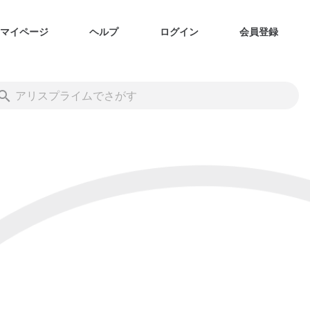
マイページ
ヘルプ
ログイン
会員登録