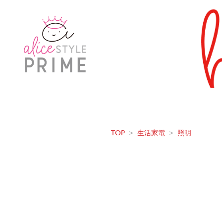
TOP
>
生活家電
>
照明