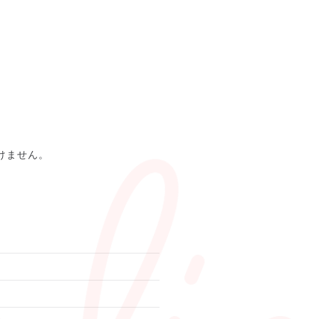
けません。