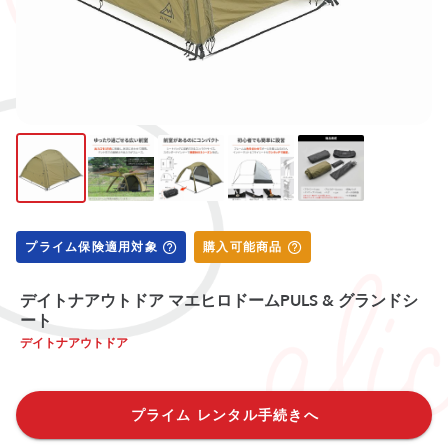
プライム保険適用対象
購入可能商品
デイトナアウトドア マエヒロドームPULS & グランドシ
ート
デイトナアウトドア
プライム レンタル手続きへ