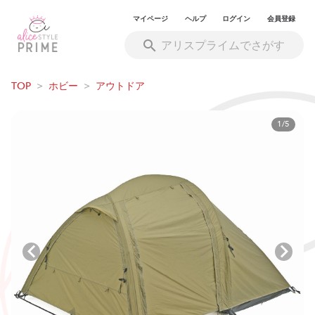
マイページ
ヘルプ
ログイン
会員登録
TOP
>
ホビー
>
アウトドア
1/5