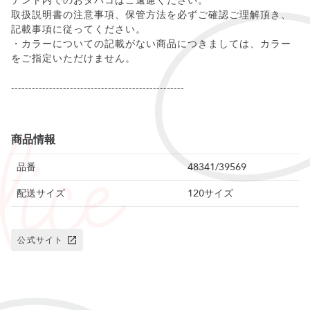
テント内でのおタバコはご遠慮ください。
取扱説明書の注意事項、保管方法を必ずご確認ご理解頂き、
記載事項に従ってください。
・カラーについての記載がない商品につきましては、カラー
をご指定いただけません。
--------------------------------------------------
商品情報
品番
48341/39569
配送サイズ
120サイズ
公式サイト