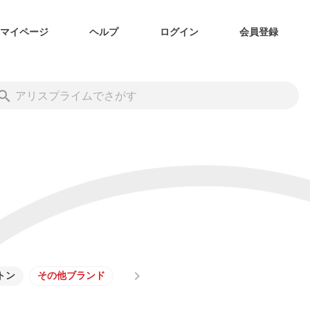
マイページ
ヘルプ
ログイン
会員登録
ートン
その他ブランド