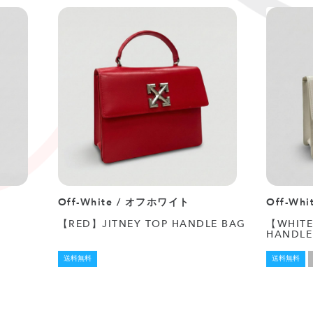
Off-White / オフホワイト
Off-Wh
【RED】JITNEY TOP HANDLE BAG
【WHITE
HANDLE
送料無料
送料無料