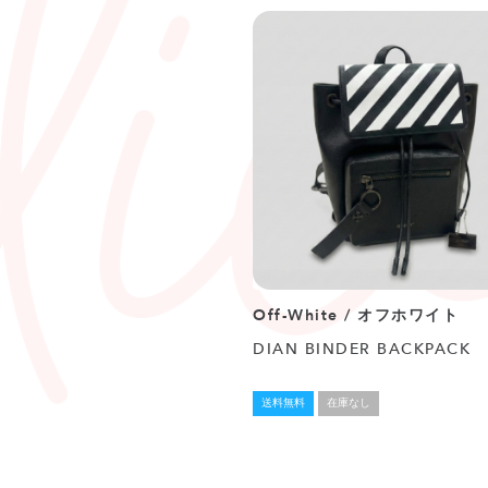
Off-White / オフホワイト
DIAN BINDER BACKPACK
送料無料
在庫なし