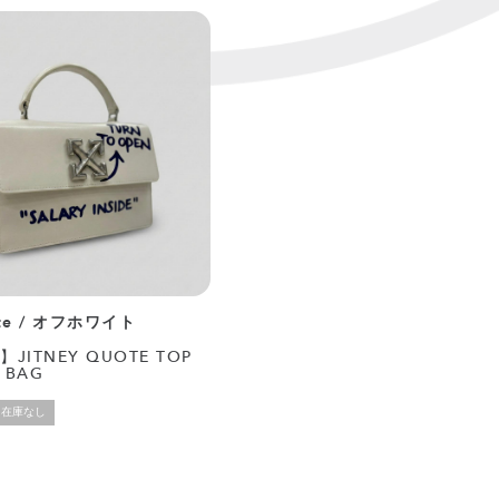
ite / オフホワイト
】JITNEY QUOTE TOP
 BAG
在庫なし