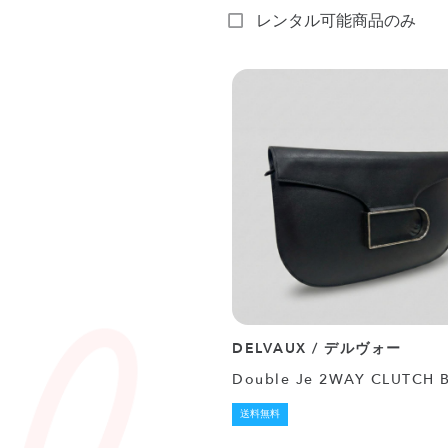
レンタル可能商品のみ
DELVAUX / デルヴォー
Double Je 2WAY CLUTCH 
送料無料