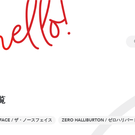
覧
H FACE / ザ・ノースフェイス
ZERO HALLIBURTON / ゼロハリバ