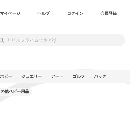
マイページ
ヘルプ
ログイン
会員登録
ホビー
ジュエリー
アート
ゴルフ
バッグ
その他ベビー用品