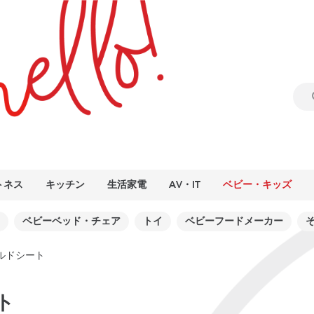
トネス
キッチン
生活家電
AV・IT
ベビー・キッズ
ベビーベッド・チェア
トイ
ベビーフードメーカー
ルドシート
ト