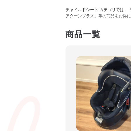
チャイルドシート カテゴリでは、
アターンプラス」等の商品をお得に
商品一覧