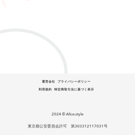
運営会社
プライバシーポリシー
利用規約
特定商取引法に基づく表示
2024 © Alice.style
東京都公安委員会許可 第303312117031号