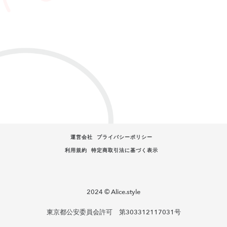
運営会社
プライバシーポリシー
利用規約
特定商取引法に基づく表示
2024 © Alice.style
東京都公安委員会許可 第303312117031号