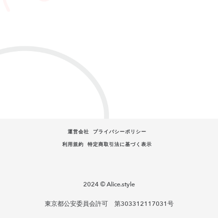
運営会社
プライバシーポリシー
利用規約
特定商取引法に基づく表示
2024 © Alice.style
東京都公安委員会許可 第303312117031号