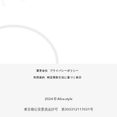
運営会社
プライバシーポリシー
利用規約
特定商取引法に基づく表示
2024 © Alice.style
東京都公安委員会許可 第303312117031号