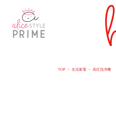
TOP
>
生活家電
>
高圧洗浄機