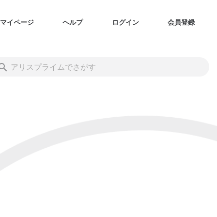
マイページ
ヘルプ
ログイン
会員登録