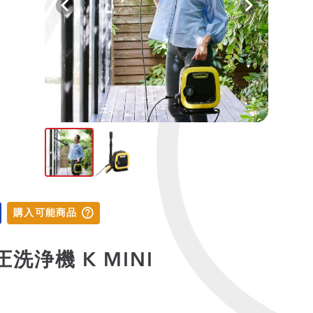
購入可能商品
洗浄機 K MINI