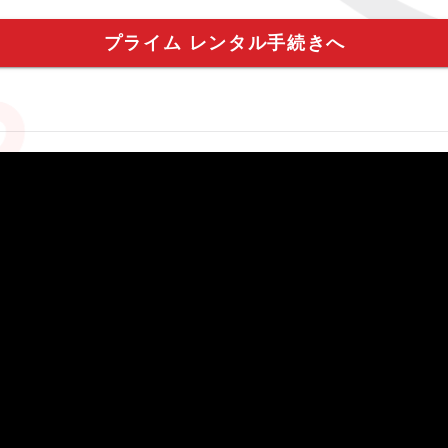
プライム レンタル手続きへ