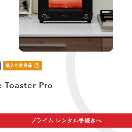
購入可能商品
Toaster Pro
プライム レンタル手続きへ