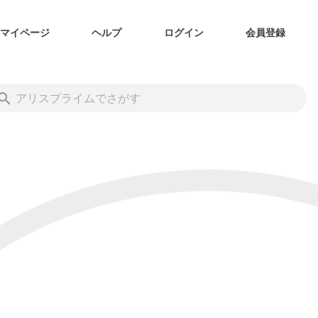
マイページ
ヘルプ
ログイン
会員登録