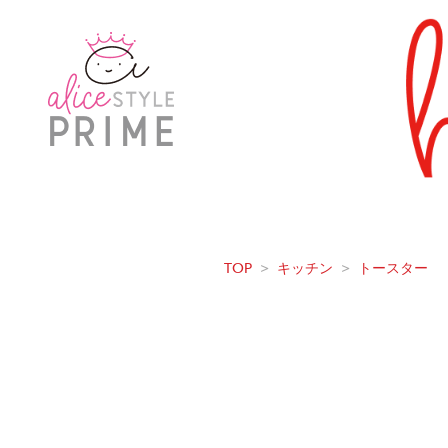
TOP
>
キッチン
>
トースター