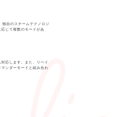
ます。独自のスチームテクノロジ
に応じて複数のモードがあ
も対応します。また、リベイ
ラマンダーモードと組み合わ