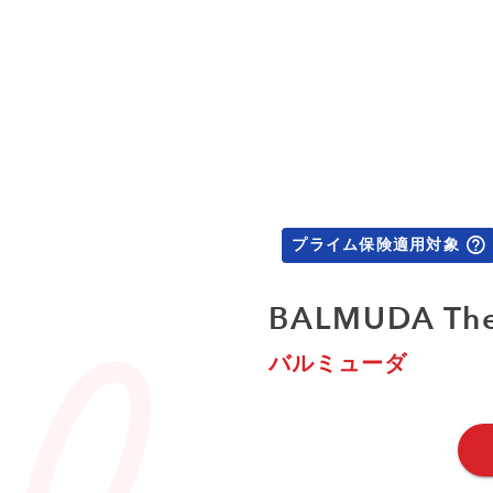
プライム保険適用対象
BALMUDA The 
バルミューダ