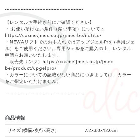
--------------------------------------------------
【レンタルお手続き前にご確認ください】
・ お使い頂けない条件（禁忌事項）について：
https://cosme.jmec.co.jp/jmec-be/notice/
・NEWAリフトでのお手入れではアップジェルPro（専用ジェ
ル）をご使用ください。専用ジェルをご購入の上、レンタル
申請をお願いいたします。
販売先リンク）https://cosme.jmec.co.jp/jmec-
be/product/upgelpro/
・カラーについての記載がない商品につきましては、カラー
をご指定いただけません。
--------------------------------------------------
商品情報
サイズ (横幅×奥行×高さ)
7.2×3.0×12.0cm