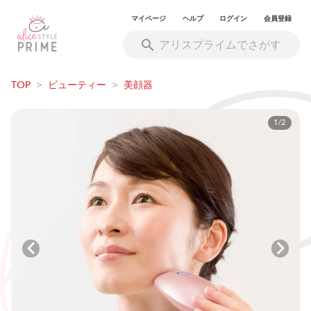
マイページ
ヘルプ
ログイン
会員登録
TOP
>
ビューティー
>
美顔器
1/2