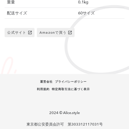
重量
0.1kg
配送サイズ
60サイズ
公式サイト
Amazonで買う
運営会社
プライバシーポリシー
利用規約
特定商取引法に基づく表示
2024 © Alice.style
東京都公安委員会許可 第303312117031号