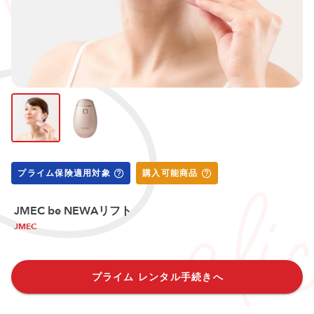
プライム保険適用対象
購入可能商品
JMEC be NEWAリフト
JMEC
プライム レンタル手続きへ