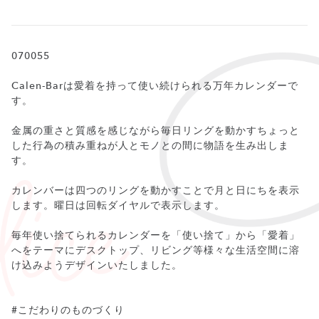
070055
Calen-Barは愛着を持って使い続けられる万年カレンダーで
す。
金属の重さと質感を感じながら毎日リングを動かすちょっと
した行為の積み重ねが人とモノとの間に物語を生み出しま
す。
カレンバーは四つのリングを動かすことで月と日にちを表示
します。曜日は回転ダイヤルで表示します。
毎年使い捨てられるカレンダーを「使い捨て」から「愛着」
へをテーマにデスクトップ、リビング等様々な生活空間に溶
け込みようデザインいたしました。
#こだわりのものづくり