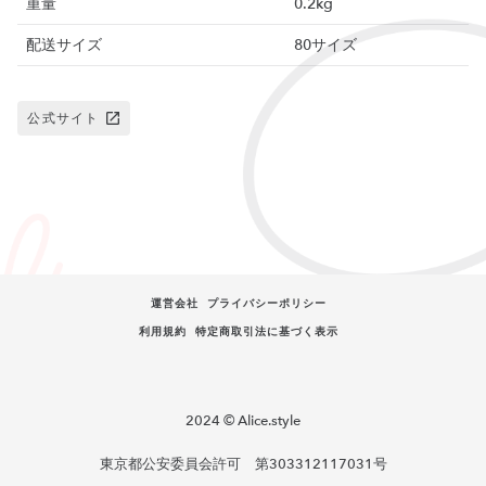
重量
0.2kg
配送サイズ
80サイズ
公式サイト
運営会社
プライバシーポリシー
利用規約
特定商取引法に基づく表示
2024 © Alice.style
東京都公安委員会許可 第303312117031号