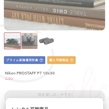
プライム保険適用対象
購入可能商品
Nikon PROSTAFF P7 10x30
ニコン
現在貸し出し中です
他のおすすめ商品はこちら