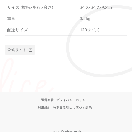
サイズ (横幅×奥行×高さ)
34.2×34.2×9.2cm
重量
3.2kg
配送サイズ
120サイズ
公式サイト
運営会社
プライバシーポリシー
利用規約
特定商取引法に基づく表示