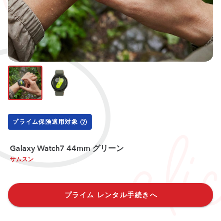
プライム保険適用対象
Galaxy Watch7 44mm グリーン
サムスン
プライム レンタル手続きへ