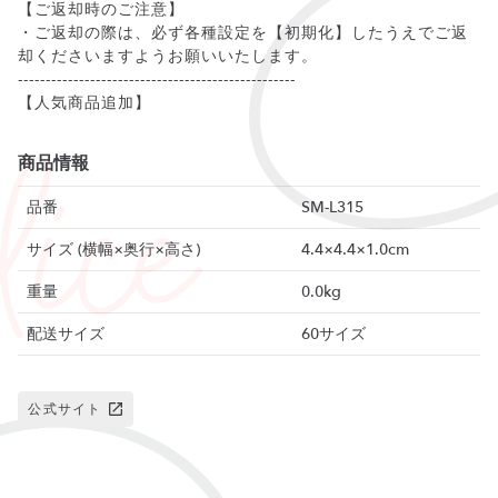
【ご返却時のご注意】
・ご返却の際は、必ず各種設定を【初期化】したうえでご返
却くださいますようお願いいたします。
--------------------------------------------------
【人気商品追加】
商品情報
品番
SM-L315
サイズ (横幅×奥行×高さ)
4.4×4.4×1.0cm
重量
0.0kg
配送サイズ
60サイズ
公式サイト