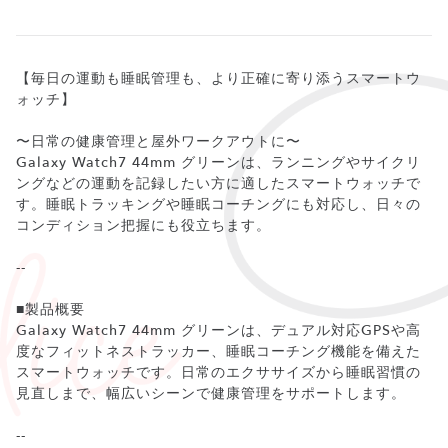
【毎日の運動も睡眠管理も、より正確に寄り添うスマートウ
ォッチ】
〜日常の健康管理と屋外ワークアウトに〜
Galaxy Watch7 44mm グリーンは、ランニングやサイクリ
ングなどの運動を記録したい方に適したスマートウォッチで
す。睡眠トラッキングや睡眠コーチングにも対応し、日々の
コンディション把握にも役立ちます。
--
■製品概要
Galaxy Watch7 44mm グリーンは、デュアル対応GPSや高
度なフィットネストラッカー、睡眠コーチング機能を備えた
スマートウォッチです。日常のエクササイズから睡眠習慣の
見直しまで、幅広いシーンで健康管理をサポートします。
--