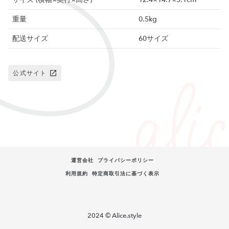
重量
0.5kg
配送サイズ
60サイズ
公式サイト
運営会社
プライバシーポリシー
利用規約
特定商取引法に基づく表示
2024 © Alice.style