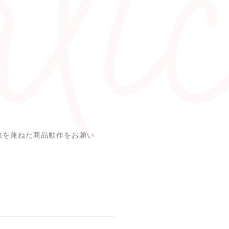
検を兼ねた商品動作をお願い