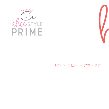
TOP
>
ホビー
>
アウトドア