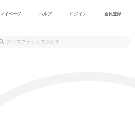
マイページ
ヘルプ
ログイン
会員登録