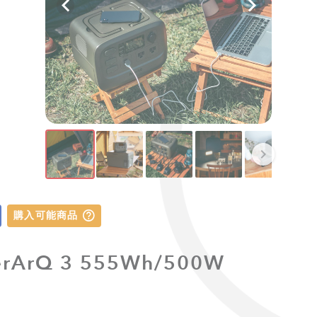
購入可能商品
ArQ 3 555Wh/500W