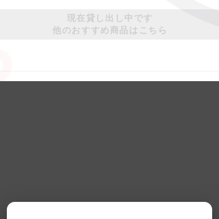
現在貸し出し中です
他のおすすめ商品はこちら