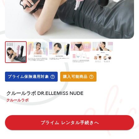
プライム保険適用対象
購入可能商品
クルールラボ DR.ELLEMISS NUDE
クルールラボ
プライム レンタル手続きへ