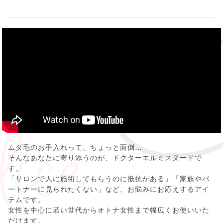
ムダ毛のお手入れって、ちょっと面倒…
そんなあなたに寄り添うのが、ドクターエルミスヌードで
す。
「サロンで人に施術してもらうのに抵抗がある」「家族やパ
ートナーに見られたくない」など、お悩みにお応えするアイ
テムです。
女性を中心に若い世代からオトナ女性まで幅広くお使いいた
だけます。