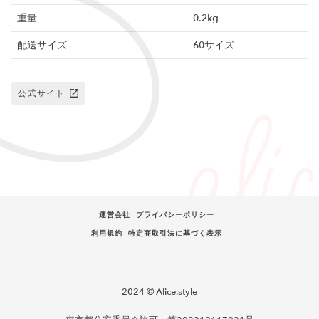
重量
0.2kg
配送サイズ
60サイズ
公式サイト
運営会社
プライバシーポリシー
利用規約
特定商取引法に基づく表示
2024 © Alice.style