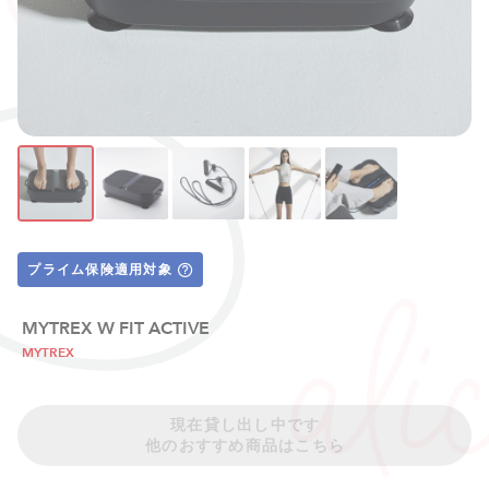
プライム保険適用対象
MYTREX W FIT ACTIVE
MYTREX
現在貸し出し中です
他のおすすめ商品はこちら