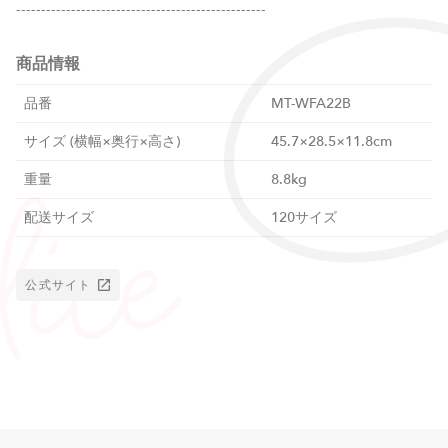
--------------------------------------------------
商品情報
品番
MT-WFA22B
サイズ (横幅×奥行×高さ)
45.7×28.5×11.8cm
重量
8.8kg
配送サイズ
120サイズ
公式サイト