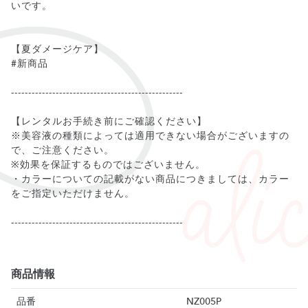
いです。
【夏ダメージケア】
#新商品
--------------------------------------------------
【レンタルお手続き前にご確認ください】
※美容液の種類によっては適用できない場合がございますの
で、ご注意ください。
※効果を保証するものではございません。
・カラーについての記載がない商品につきましては、カラー
をご指定いただけません。
--------------------------------------------------
商品情報
品番
NZ005P