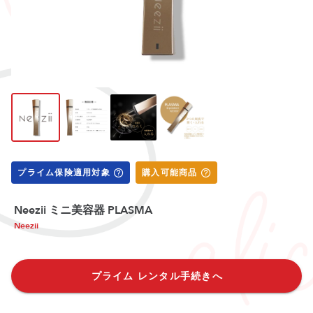
プライム保険適用対象
購入可能商品
Neezii ミニ美容器 PLASMA
Neezii
プライム レンタル手続きへ