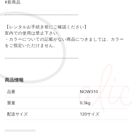
#新商品
--------------------------------------------------
【レンタルお手続き前にご確認ください】
室内での使用は禁止下さい
・カラーについての記載がない商品につきましては、カラー
をご指定いただけません。
--------------------------------------------------
商品情報
品番
NOW310
重量
0.3kg
配送サイズ
120サイズ