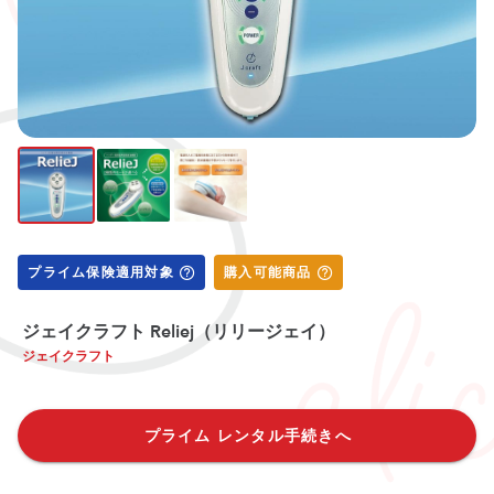
プライム保険適用対象
購入可能商品
ジェイクラフト Reliej（リリージェイ）
ジェイクラフト
プライム レンタル手続きへ