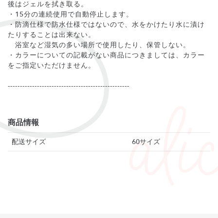
後はジェルを拭き取る。
・15分の連続使用で自動停止します。
・防滴仕様で防水仕様ではないので、水をかけたり水に漬け
たりすることは出来ない。
浴室など湿気の多い場所で使用したり、保管しない。
・カラーについての記載がない商品につきましては、カラー
をご指定いただけません。
--------------------------------------------------
商品情報
配送サイズ
60サイズ